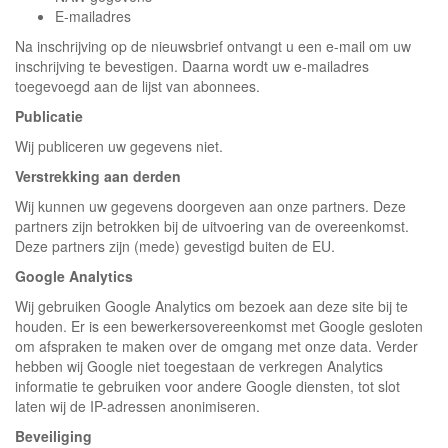
E-mailadres
Na inschrijving op de nieuwsbrief ontvangt u een e-mail om uw
inschrijving te bevestigen. Daarna wordt uw e-mailadres
toegevoegd aan de lijst van abonnees.
Publicatie
Wij publiceren uw gegevens niet.
Verstrekking aan derden
Wij kunnen uw gegevens doorgeven aan onze partners. Deze
partners zijn betrokken bij de uitvoering van de overeenkomst.
Deze partners zijn (mede) gevestigd buiten de EU.
Google Analytics
Wij gebruiken Google Analytics om bezoek aan deze site bij te
houden. Er is een bewerkersovereenkomst met Google gesloten
om afspraken te maken over de omgang met onze data. Verder
hebben wij Google niet toegestaan de verkregen Analytics
informatie te gebruiken voor andere Google diensten, tot slot
laten wij de IP-adressen anonimiseren.
Beveiliging