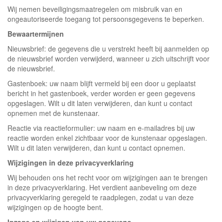
Wij nemen beveiligingsmaatregelen om misbruik van en
ongeautoriseerde toegang tot persoonsgegevens te beperken.
Bewaartermijnen
Nieuwsbrief: de gegevens die u verstrekt heeft bij aanmelden op
de nieuwsbrief worden verwijderd, wanneer u zich uitschrijft voor
de nieuwsbrief.
Gastenboek: uw naam blijft vermeld bij een door u geplaatst
bericht in het gastenboek, verder worden er geen gegevens
opgeslagen. Wilt u dit laten verwijderen, dan kunt u contact
opnemen met de kunstenaar.
Reactie via reactieformulier: uw naam en e-mailadres bij uw
reactie worden enkel zichtbaar voor de kunstenaar opgeslagen.
Wilt u dit laten verwijderen, dan kunt u contact opnemen.
Wijzigingen in deze privacyverklaring
Wij behouden ons het recht voor om wijzigingen aan te brengen
in deze privacyverklaring. Het verdient aanbeveling om deze
privacyverklaring geregeld te raadplegen, zodat u van deze
wijzigingen op de hoogte bent.