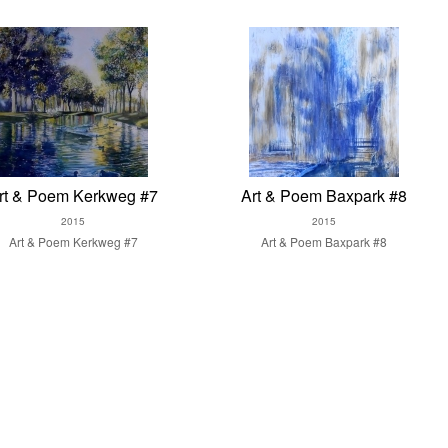
rt & Poem Kerkweg #7
Art & Poem Baxpark #8
2015
2015
Art & Poem Kerkweg #7
Art & Poem Baxpark #8