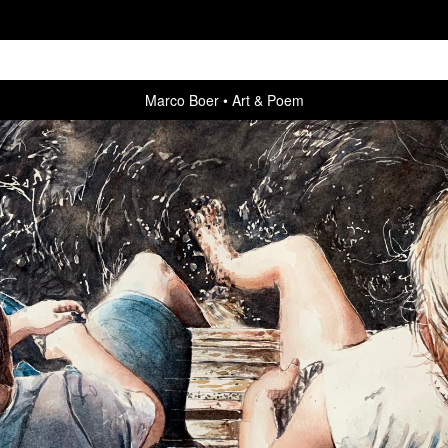
Marco Boer
Art & Poem