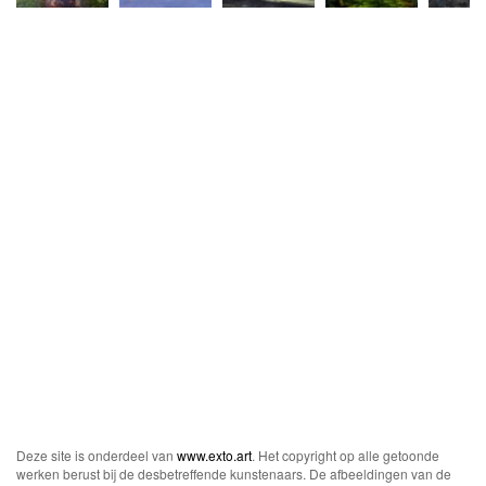
Deze site is onderdeel van
www.exto.art
. Het copyright op alle getoonde
werken berust bij de desbetreffende kunstenaars. De afbeeldingen van de