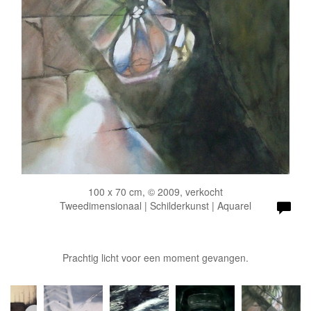
100 x 70 cm, © 2009, verkocht
Tweedimensionaal | Schilderkunst | Aquarel
Prachtig licht voor een moment gevangen.