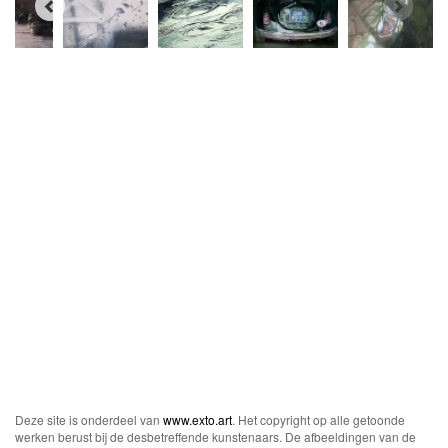
Deze site is onderdeel van
www.exto.art
. Het copyright op alle getoonde
werken berust bij de desbetreffende kunstenaars. De afbeeldingen van de