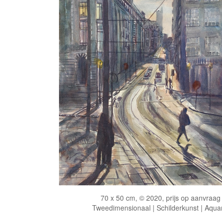
70 x 50 cm, © 2020, prijs op aanvraag
Tweedimensionaal | Schilderkunst | Aqua