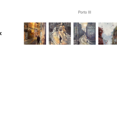
Porto III