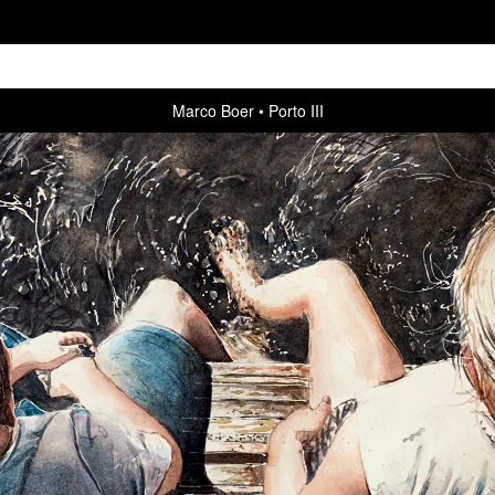
Marco Boer
Porto III