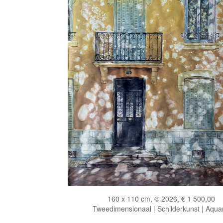
160 x 110 cm, © 2026, € 1 500,00
Tweedimensionaal | Schilderkunst | Aqua