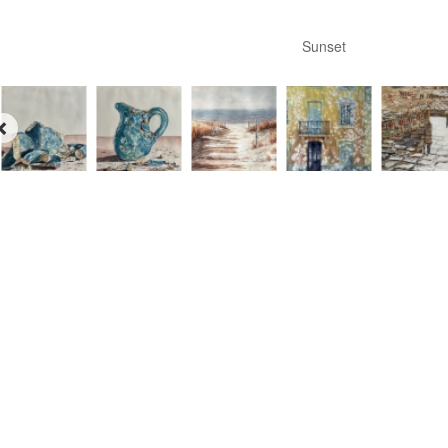
Sunset