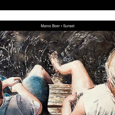
Marco Boer
Sunset