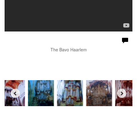
The Bavo Haarlem