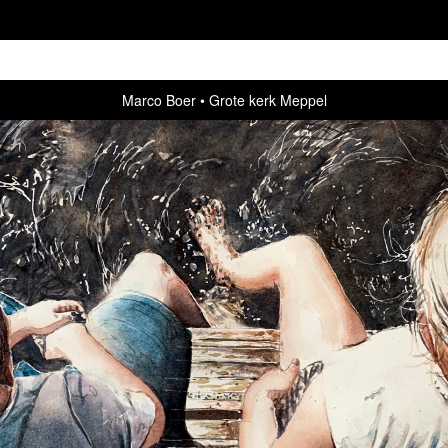
Marco Boer
Grote kerk Meppel