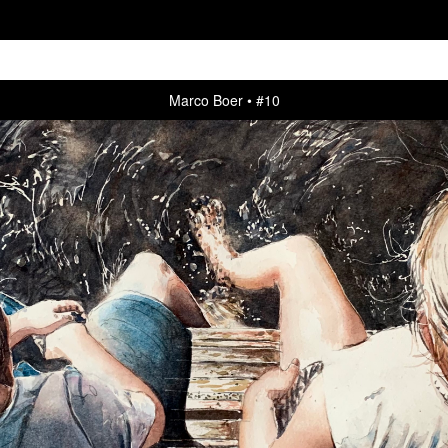
Marco Boer
#10