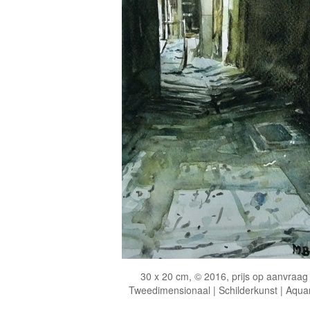
30 x 20 cm, © 2016, prijs op aanvraag
Tweedimensionaal | Schilderkunst | Aqua