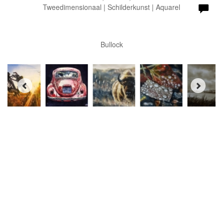
Tweedimensionaal | Schilderkunst | Aquarel
Bullock