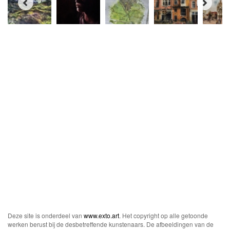
Deze site is onderdeel van
www.exto.art
. Het copyright op alle getoonde
werken berust bij de desbetreffende kunstenaars. De afbeeldingen van de