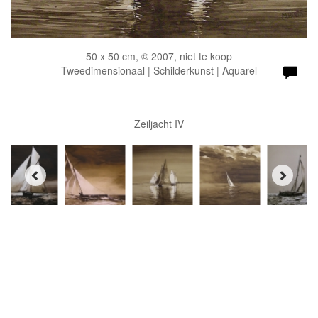
50 x 50 cm, © 2007, niet te koop
Tweedimensionaal | Schilderkunst | Aquarel
Zeiljacht IV