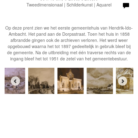
Tweedimensionaal | Schilderkunst | Aquarel
Op deze prent zien we het eerste gemeentehuis van Hendrik-Ido-
Ambacht. Het pand aan de Dorpsstraat. Toen het huis in 1858
afbrandde gingen ook de archieven verloren. Het werd weer
opgebouwd waarna het tot 1897 gedeeltelijk in gebruik bleef bij
de gemeente. Na de uitbreiding met één traverse rechts van de
ingang bleef het tot 1951 de zetel van het gemeentebestuur.