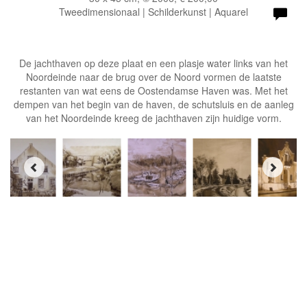
Tweedimensionaal | Schilderkunst | Aquarel
De jachthaven op deze plaat en een plasje water links van het
Noordeinde naar de brug over de Noord vormen de laatste
restanten van wat eens de Oostendamse Haven was. Met het
dempen van het begin van de haven, de schutsluis en de aanleg
van het Noordeinde kreeg de jachthaven zijn huidige vorm.