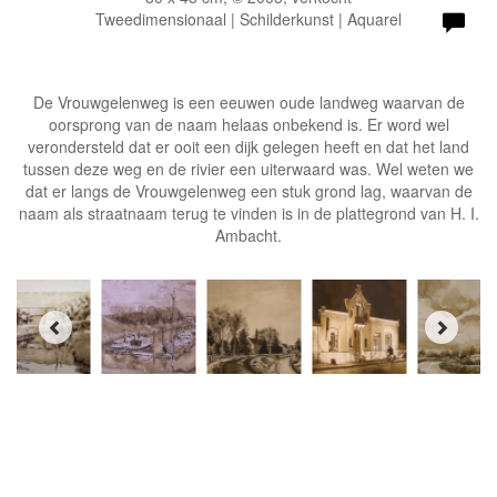
Tweedimensionaal | Schilderkunst | Aquarel
De Vrouwgelenweg is een eeuwen oude landweg waarvan de
oorsprong van de naam helaas onbekend is. Er word wel
verondersteld dat er ooit een dijk gelegen heeft en dat het land
tussen deze weg en de rivier een uiterwaard was. Wel weten we
dat er langs de Vrouwgelenweg een stuk grond lag, waarvan de
naam als straatnaam terug te vinden is in de plattegrond van H. I.
Ambacht.